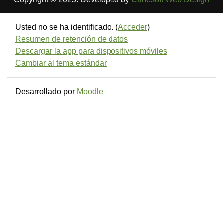
Usted no se ha identificado. (
Acceder
)
Resumen de retención de datos
Descargar la app para dispositivos móviles
Cambiar al tema estándar
Desarrollado por
Moodle