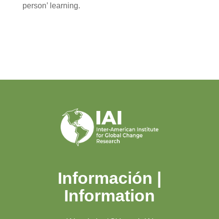
person’ learning.
Información |
Information