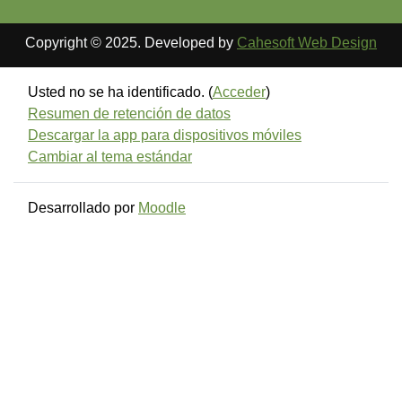
Copyright © 2025. Developed by
Cahesoft Web Design
Usted no se ha identificado. (
Acceder
)
Resumen de retención de datos
Descargar la app para dispositivos móviles
Cambiar al tema estándar
Desarrollado por
Moodle