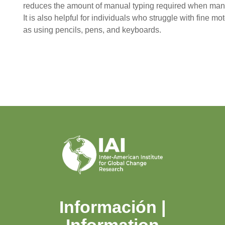
reduces the amount of manual typing required when man
It is also helpful for individuals who struggle with fine mo
as using pencils, pens, and keyboards.
Información |
Information