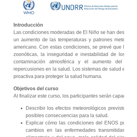
Introducción
Las condiciones moderadas de El Niño se han desarrollad
un aumento de las temperaturas y patrones meteorológi
americano. Con estas condiciones, se prevé que los ca
zoonóticas, la inseguridad e inestabilidad de los ali
contaminación atmosférica y el aumento del ries
repercusiones en la salud. Los sistemas de salud están 
proactiva para proteger la salud humana.
Objetivos del curso
Al finalizar este curso, los participantes serán capaces de
Describir los efectos meteorológicos previstos d
posibles consecuencias para la salud.
Explicar cómo las condiciones del ENOS pueden a
cambios en las enfermedades transmitidas por 