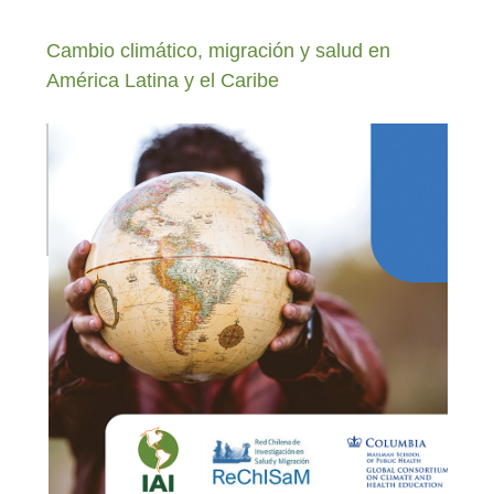
Cambio climático, migración y salud en
América Latina y el Caribe