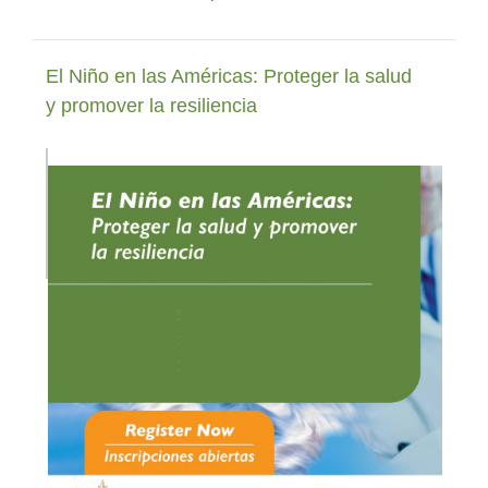
El Niño en las Américas: Proteger la salud
y promover la resiliencia