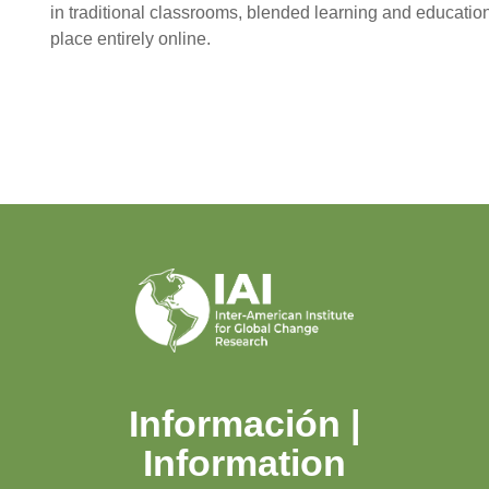
in traditional classrooms, blended learning and education
place entirely online.
Información |
Information